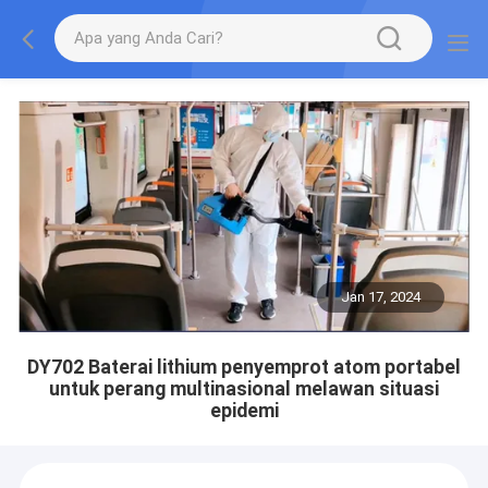
Jan 17, 2024
DY702 Baterai lithium penyemprot atom portabel
untuk perang multinasional melawan situasi
epidemi