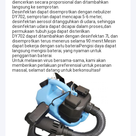
diencerkan secara proporsional dan ditambahkan
langsung ke semprotan.
Desinfektan dapat disemprotkan dengan nebulizer
DY702, semprotan dapat mencapai 5-6 meter,
desinfektan aerosol ditangguhkan di udara, sehingga
desinfektan udara dapat dicapai dalam proses,dan
permukaan tubuh juga dapat disterilkan.
DY702 dapat ditambahkan dengan desinfektan 7L dan
disemprotkan terus menerus selama 90 menit.Mesin
dapat bekerja dengan satu bateraiPengisi daya dapat
langsung mengisi baterai, yang nyaman untuk
penggantian baterai.
Untuk melawan virus bersama-sama, kami akan
memberikan perlakuan preferensial untuk pesanan
massal, selamat datang untuk berkonsultasi!