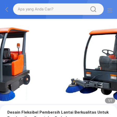
1
/
1
Desain Fleksibel Pembersih Lantai Berkualitas Untuk