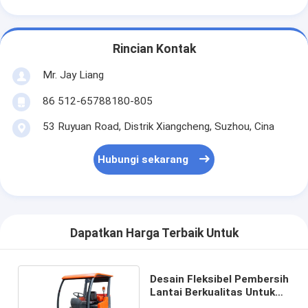
Rincian Kontak
Mr. Jay Liang
86 512-65788180-805
53 Ruyuan Road, Distrik Xiangcheng, Suzhou, Cina
Hubungi sekarang
Dapatkan Harga Terbaik Untuk
Desain Fleksibel Pembersih
Lantai Berkualitas Untuk
Pembersihan Cepat dan