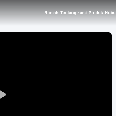
Rumah
Tentang kami
Produk
Hubu
Play
Video