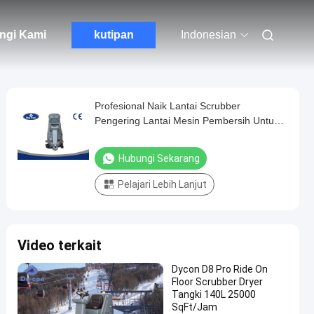
ngi Kami
kutipan
Indonesian
Profesional Naik Lantai Scrubber
Pengering Lantai Mesin Pembersih Untuk
Repertory
Hubungi Sekarang
Pelajari Lebih Lanjut
Video terkait
Dycon D8 Pro Ride On
Floor Scrubber Dryer
Tangki 140L 25000
SqFt/Jam